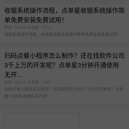
更多产品
收银系统操作流程，点单星收银系统操作简
单免费安装免费试用！
开店咨询：19892967145 商家服务：19892967145
时间：2021-08-10 热度：12775
收银系统操作流程，点单星收银系统操作简单免费安装免费试用！
扫码点餐小程序怎么制作？还在找软件公司
3千上万的开发呢？点单星3分钟开通使用
无开...
时间：2021-08-10 热度：12427
扫码点餐小程序怎么制作？还在找软件公司3千上万的开发呢？点单
星3分钟开通使用无开发！