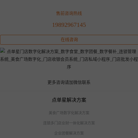
售前咨询热线
19892967145
在线咨询
更多咨询请加微信联系
点单星解决方案
美食广场数字化解决方案
连锁多门店业财一体化解决方案
企业团餐解决方案