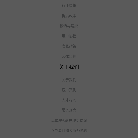
行业情报
售后政策
投诉与建议
用户协议
隐私政策
法律法规
关于我们
关于我们
客户案例
人才招聘
服务理念
点单星®商户服务协议
点单星订购及服务协议