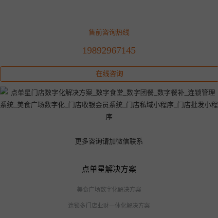
售前咨询热线
19892967145
在线咨询
更多咨询请加微信联系
点单星解决方案
美食广场数字化解决方案
连锁多门店业财一体化解决方案