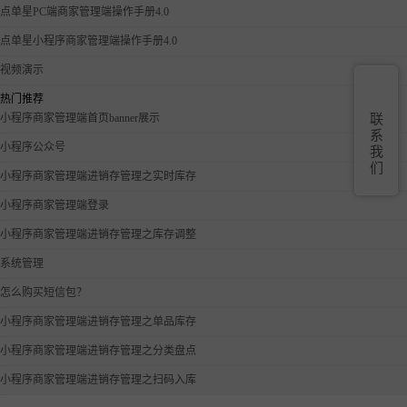
点单星PC端商家管理端操作手册4.0
点单星小程序商家管理端操作手册4.0
视频演示
热门推荐
小程序商家管理端首页banner展示
联
系
小程序公众号
我
们
小程序商家管理端进销存管理之实时库存
小程序商家管理端登录
小程序商家管理端进销存管理之库存调整
系统管理
怎么购买短信包？
小程序商家管理端进销存管理之单品库存
小程序商家管理端进销存管理之分类盘点
小程序商家管理端进销存管理之扫码入库