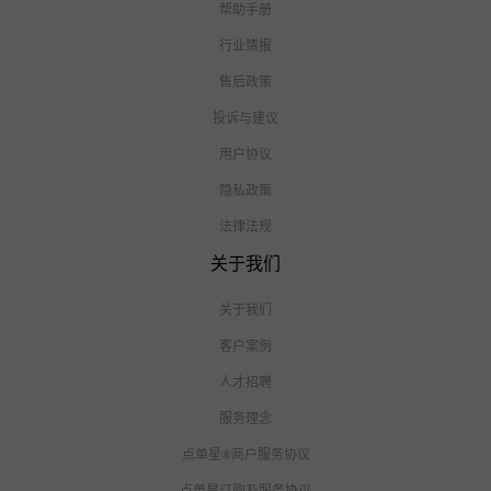
帮助手册
行业情报
售后政策
投诉与建议
用户协议
隐私政策
法律法规
关于我们
关于我们
客户案例
人才招聘
服务理念
点单星®商户服务协议